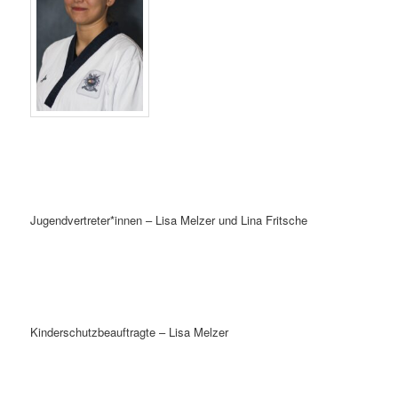
Jugendvertreter*innen – Lisa Melzer und Lina Fritsche
Kinderschutzbeauftragte – Lisa Melzer