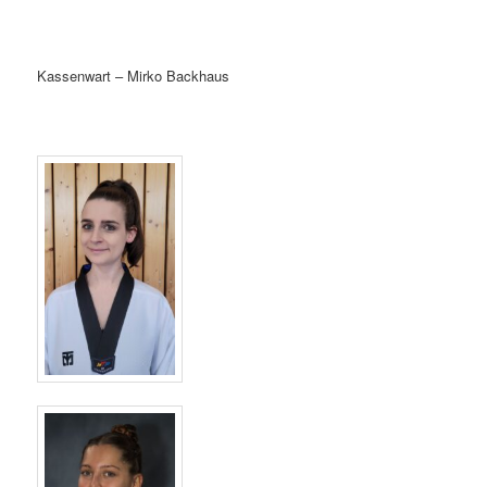
Kassenwart – Mirko Backhaus