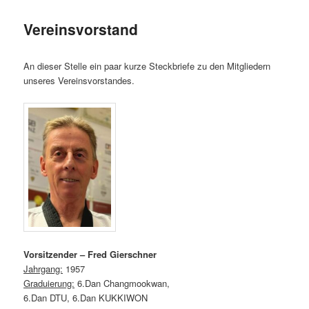
Vereinsvorstand
An dieser Stelle ein paar kurze Steckbriefe zu den Mitgliedern
unseres Vereinsvorstandes.
Vorsitzender – Fred Gierschner
Jahrgang:
1957
Graduierung:
6.Dan Changmookwan,
6.Dan DTU, 6.Dan KUKKIWON