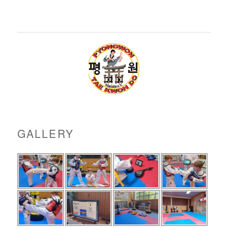
GALLERY