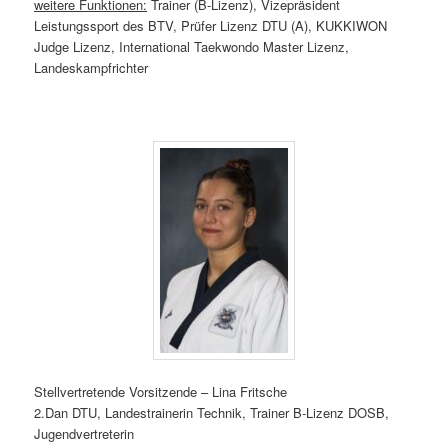
weitere Funktionen:
Trainer (B-Lizenz), Vizepräsident
Leistungssport des BTV, Prüfer Lizenz DTU (A), KUKKIWON
Judge Lizenz, International Taekwondo Master Lizenz,
Landeskampfrichter
Stellvertretende Vorsitzende – Lina Fritsche
2.Dan DTU, Landestrainerin Technik, Trainer B-Lizenz DOSB,
Jugendvertreterin